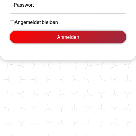
Passwort
Angemeldet bleiben
Anmelden