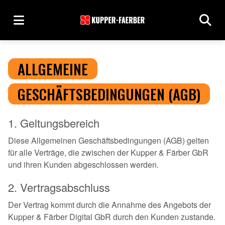
ALLGEMEINE
GESCHÄFTSBEDINGUNGEN (AGB)
1. Geltungsbereich
Diese Allgemeinen Geschäftsbedingungen (AGB) gelten
für alle Verträge, die zwischen der Kupper & Färber GbR
und ihren Kunden abgeschlossen werden.
2. Vertragsabschluss
Der Vertrag kommt durch die Annahme des Angebots der
Kupper & Färber Digital GbR durch den Kunden zustande.