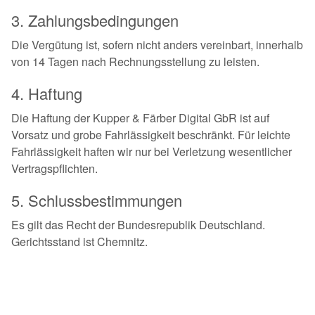
3. Zahlungsbedingungen
Die Vergütung ist, sofern nicht anders vereinbart, innerhalb
von 14 Tagen nach Rechnungsstellung zu leisten.
4. Haftung
Die Haftung der Kupper & Färber Digital GbR ist auf
Vorsatz und grobe Fahrlässigkeit beschränkt. Für leichte
Fahrlässigkeit haften wir nur bei Verletzung wesentlicher
Vertragspflichten.
5. Schlussbestimmungen
Es gilt das Recht der Bundesrepublik Deutschland.
Gerichtsstand ist Chemnitz.