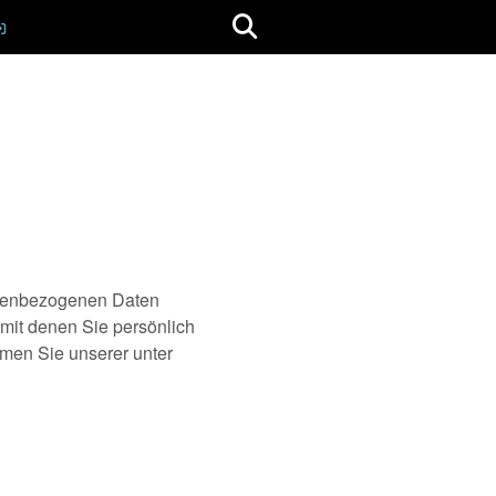
onenbezogenen Daten
mit denen Sie persönlich
men Sie unserer unter